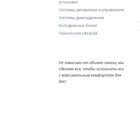
установки
Системы автоматики и управления
Системы дымоудаления
Холодильные балки
Технология UltraLink
Не зависимо от объема заказа, мы
сделаем все, чтобы исполнить его
с максимальным комфортом для
Вас!