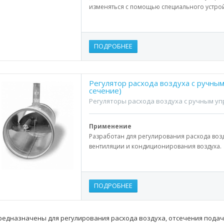
изменяться с помощью специального устрой
ПОДРОБНЕЕ
Регулятор расхода воздуха с ручны
сечение)
Регуляторы расхода воздуха с ручным у
Применение
Разработан для регулирования расхода возд
вентиляции и кондиционирования воздуха.
ПОДРОБНЕЕ
редназначены для регулирования расхода воздуха, отсечения подач