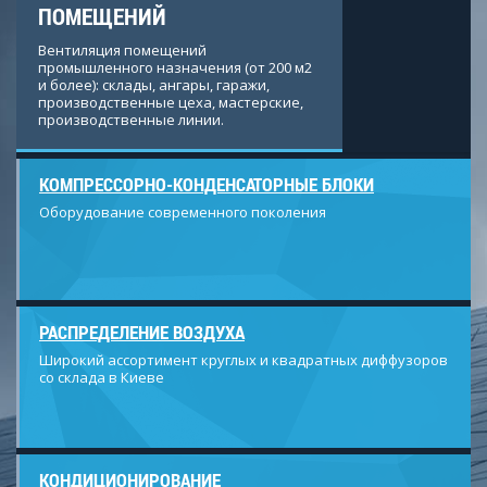
ПОМЕЩЕНИЙ
Вентиляция помещений
промышленного назначения (от 200 м2
и более): склады, ангары, гаражи,
производственные цеха, мастерские,
производственные линии.
КОМПРЕССОРНО-КОНДЕНСАТОРНЫЕ БЛОКИ
Оборудование современного поколения
РАСПРЕДЕЛЕНИЕ ВОЗДУХА
Широкий ассортимент круглых и квадратных диффузоров
со склада в Киеве
КОНДИЦИОНИРОВАНИЕ