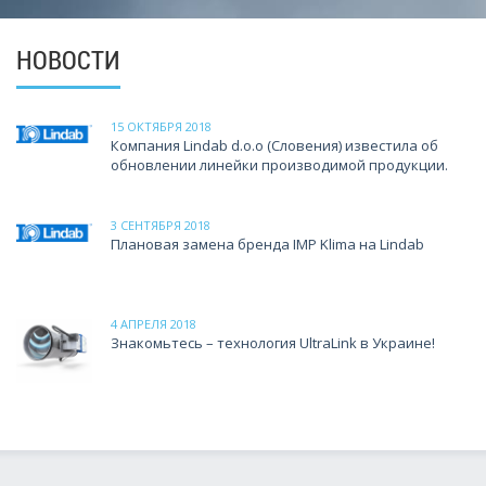
НОВОСТИ
15 ОКТЯБРЯ 2018
Компания Lindab d.o.o (Словения) известила об
обновлении линейки производимой продукции.
3 СЕНТЯБРЯ 2018
Плановая замена бренда IMP Klima на Lindab
4 АПРЕЛЯ 2018
Знакомьтесь – технология UltraLink в Украине!