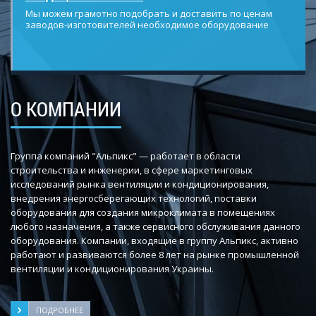
Мы можем грамотно подобрать и доставить по ценам
заводов-изготовителей необходимое оборудование
О КОМПАНИИ
Группа компаний "Альпикс" — работает в области
строительства и инженерии, в сфере маркетинговых
исследований рынка вентиляции и кондиционирования,
внедрения энергосберегающих технологий, поставки
оборудования для создания микроклимата в помещениях
любого назначения, а также сервисного обслуживания данного
оборудования. Компании, входящие в группу Альпикс, активно
работают и развиваются более 8 лет на рынке промышленной
вентиляции и кондиционирования Украины.
ПОДРОБНЕЕ