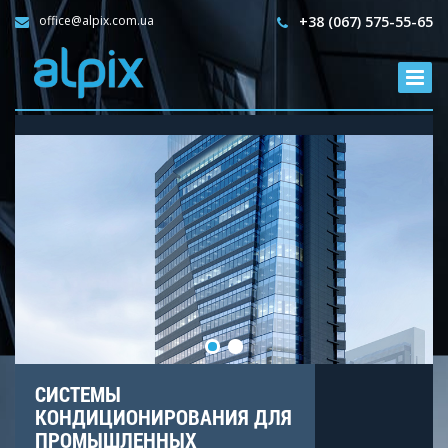
office@alpix.com.ua
+38 (067) 575-55-65
СИСТЕМЫ
КОНДИЦИОНИРОВАНИЯ ДЛЯ
ПРОМЫШЛЕННЫХ