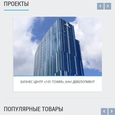
ПРОЕКТЫ
БИЗНЕС ЦЕНТР «101 TOWER», КАН ДЕВЕЛОПМЕНТ
ПОПУЛЯРНЫЕ ТОВАРЫ