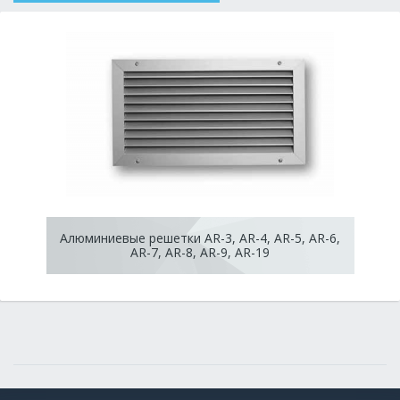
Алюминиевые решетки AR-3, AR-4, AR-5, AR-6,
AR-7, AR-8, AR-9, AR-19