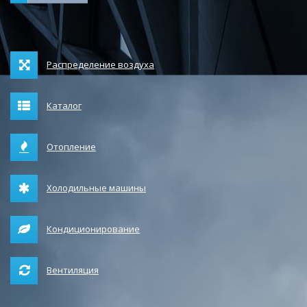
Распределение воздуха
Каталог
Отопление
Холодильные машины
Кондиционирование
Вентиляция