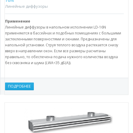
16N
Линейные диффузоры
Применение
Линейные диффузоры в напольном исполнении LD-16N
применяются в бассейнах и подобных помещениях с большими
застекленными поверхностями и окнами. Предназначены для
напольной установки. Струя теплого воздуха растекается снизу
вверх в направлении окон. Если все размеры расчитаны
правильно, то обеспечена подача нужного количества воздуха
без сквозняка и шума (LWA<35 дБ(А)).
ПОДРОБНЕЕ