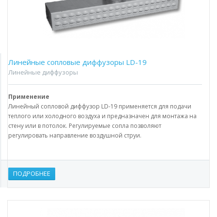
Линейные сопловые диффузоры LD-19
Линейные диффузоры
Применение
Линейный сопловой диффузор LD-19 применяется для подачи
теплого или холодного воздуха и предназначен для монтажа на
стену или в потолок. Регулируемые сопла позволяют
регулировать направление воздушной струи.
ПОДРОБНЕЕ