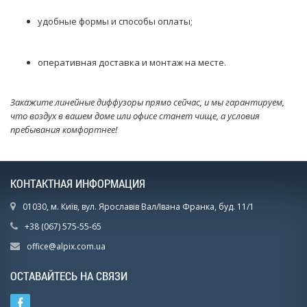
удобные формы и способы оплаты;
оперативная доставка и монтаж на месте.
Закажите линейные диффузоры прямо сейчас, и мы гарантируем,
что воздух в вашем доме или офисе станет чище, а условия
пребывания комфортнее!
КОНТАКТНАЯ ИНФОРМАЦИЯ
01030, м. Київ, вул. Ярославів Вал/Івана Франка, буд. 11/1
+38 (067) 575-55-65
office@alpix.com.ua
ОСТАВАЙТЕСЬ НА СВЯЗИ