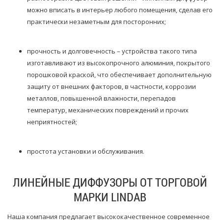
можно вписать в интерьер любого помещения, сделав его
практически незаметным для посторонних;
прочность и долговечность – устройства такого типа
изготавливают из высокопрочного алюминия, покрытого
порошковой краской, что обеспечивает дополнительную
защиту от внешних факторов, в частности, коррозии
металлов, повышенной влажности, перепадов
температур, механических повреждений и прочих
неприятностей;
простота установки и обслуживания.
ЛИНЕЙНЫЕ ДИФФУЗОРЫ ОТ ТОРГОВОЙ
МАРКИ LINDAB
Наша компания предлагает высококачественное современное