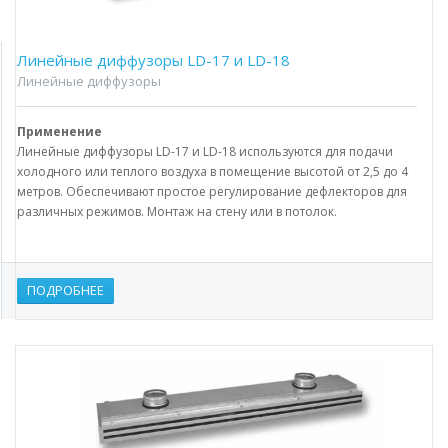
Линейные диффузоры LD-17 и LD-18
Линейные диффузоры
Применение
Линейные диффузоры LD-17 и LD-18 используются для подачи
холодного или теплого воздуха в помещение высотой от 2,5 до 4
метров. Обеспечивают простое регулирование дефлекторов для
различных режимов. Монтаж на стену или в потолок.
ПОДРОБНЕЕ