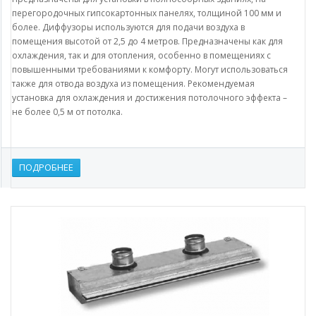
перегородочных гипсокартонных панелях, толщиной 100 мм и
более. Диффузоры используются для подачи воздуха в
помещения высотой от 2,5 до 4 метров. Предназначены как для
охлаждения, так и для отопления, особенно в помещениях с
повышенными требованиями к комфорту. Могут использоваться
также для отвода воздуха из помещения. Рекомендуемая
установка для охлаждения и достижения потолочного эффекта –
не более 0,5 м от потолка.
ПОДРОБНЕЕ