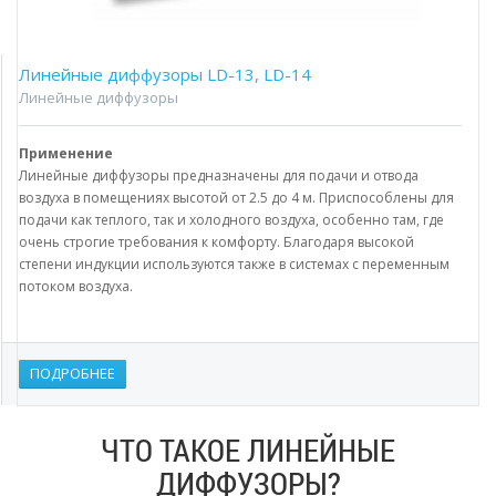
Линейные диффузоры LD-13, LD-14
Линейные диффузоры
Применение
Линейные диффузоры предназначены для подачи и отвода
воздуха в помещениях высотой от 2.5 до 4 м. Приспособлены для
подачи как теплого, так и холодного воздуха, особенно там, где
очень строгие требования к комфорту. Благодаря высокой
степени индукции используются также в системах с переменным
потоком воздуха.
ПОДРОБНЕЕ
ЧТО ТАКОЕ ЛИНЕЙНЫЕ
ДИФФУЗОРЫ?