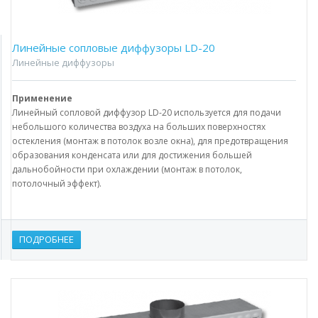
Линейные сопловые диффузоры LD-20
Линейные диффузоры
Применение
Линейный сопловой диффузор LD-20 используется для подачи
небольшого количества воздуха на больших поверхностях
остекления (монтаж в потолок возле окна), для предотвращения
образования конденсата или для достижения большей
дальнобойности при охлаждении (монтаж в потолок,
потолочный эффект).
ПОДРОБНЕЕ