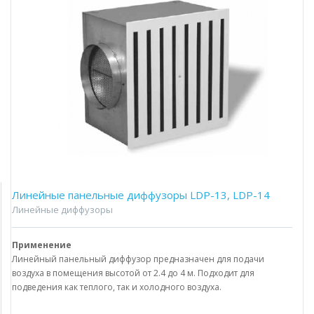
Линейные панельные диффузоры LDP-13, LDP-14
Линейные диффузоры
Применение
Линейный панельный диффузор предназначен для подачи
воздуха в помещения высотой от 2.4 до 4 м. Подходит для
подведения как теплого, так и холодного воздуха.