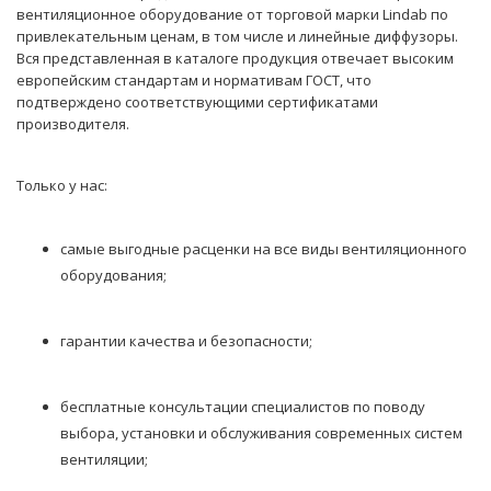
вентиляционное оборудование от торговой марки Lindab по
привлекательным ценам, в том числе и линейные диффузоры.
Вся представленная в каталоге продукция отвечает высоким
европейским стандартам и нормативам ГОСТ, что
подтверждено соответствующими сертификатами
производителя.
Только у нас:
самые выгодные расценки на все виды вентиляционного
оборудования;
гарантии качества и безопасности;
бесплатные консультации специалистов по поводу
выбора, установки и обслуживания современных систем
вентиляции;