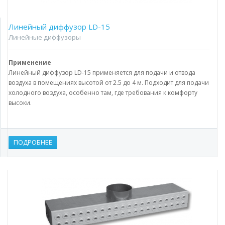
Линейный диффузор LD-15
Линейные диффузоры
Применение
Линейный диффузор LD-15 применяется для подачи и отвода
воздуха в помещениях высотой от 2.5 до 4 м. Подходит для подачи
холодного воздуха, особенно там, где требования к комфорту
высоки.
ПОДРОБНЕЕ