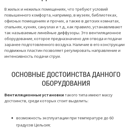
В жилых и нежилых помещениях, что требуют условий
повышенного комфорта, например, в музеях, библиотеках,
офисных помещениях и прочих, а также в детских комнатах,
спальнях, кухнях, санузлах и т.д., как правило, устанавливают
так называемые линейные диффузоры. Это вентиляционное
оборудование, которое предназначено для отвода и подачи
заранее подготовленного воздуха. Наличие в его конструкции
подвижных пластин позволяет регулировать направление и
интенсивность подачи струи.
ОСНОВНЫЕ ДОСТОИНСТВА ДАННОГО
ОБОРУДОВАНИЯ
Вентиляционные установки
такого типа имеют массу
достоинств, среди которых стоит выделить:
возможность эксплуатации при температуре до 60
градусов Цельсия;