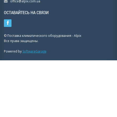
office@alpix.com.ua
ОСТАВАЙТЕСЬ НА СВЯЗИ
© Поставка климатического оборудования - Alpix
Все права защищены.
Powered by
SoftwareGarage