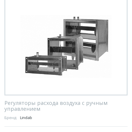
Регуляторы расхода воздуха с ручным
управлением
Бренд:
Lindab