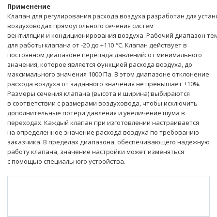
Применение
Клапан для регулирования расхода воздуха разработан для устан
воздуховодах прямоугольного сечения систем
вентиляции и кондиционирования воздуха. Рабочий диапазон те
для работы клапана от -20 до +110 °C. Клапан действует в
постоянном диапазоне перепада давлений: от минимального
значения, которое является функцией расхода воздуха, до
максимального значения 1000 Па. В этом диапазоне отклонение
расхода воздуха от заданного значения не превышает ±10%.
Размеры сечения клапана (высота и ширина) выбираются
в соответствии с размерами воздуховода, чтобы исключить
дополнительные потери давления и увеличение шума в
переходах. Каждый клапан при изготовлении настраивается
на определенное значение расхода воздуха по требованию
заказчика. В пределах диапазона, обеспечивающего надежную
работу клапана, значение настройки может изменяться
с помощью специального устройства.