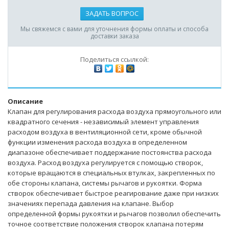
ЗАДАТЬ ВОПРОС
Мы свяжемся с вами для уточнения формы оплаты и способа
доставки заказа
Поделиться ссылкой:
Описание
Клапан для регулирования расхода воздуха прямоугольного или
квадратного сечения - независимый элемент управления
расходом воздуха в вентиляционной сети, кроме обычной
функции изменения расхода воздуха в определенном
диапазоне обеспечивает поддержание постоянства расхода
воздуха. Расход воздуха регулируется с помощью створок,
которые вращаются в специальных втулках, закрепленных по
обе стороны клапана, системы рычагов и рукоятки. Форма
створок обеспечивает быстрое реагирование даже при низких
значениях перепада давления на клапане. Выбор
определенной формы рукоятки и рычагов позволил обеспечить
точное соответствие положения створок клапана потерям