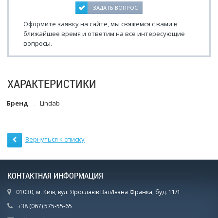
ЗАДАТЬ ВОПРОС
Оформите заявку на сайте, мы свяжемся с вами в
ближайшее время и ответим на все интересующие
вопросы.
ХАРАКТЕРИСТИКИ
Бренд
Lindab
Вернуться к списку
КОНТАКТНАЯ ИНФОРМАЦИЯ
01030, м. Київ, вул. Ярославів Вал/Івана Франка, буд. 11/1
+38 (067) 575-55-65