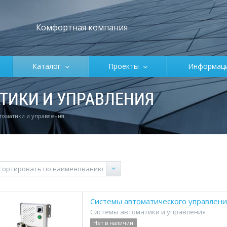
Комфортная компания
Каталог
Проекты
Информа
ТИКИ И УПРАВЛЕНИЯ
томатики и управления
Системы автоматического управлени
Системы автоматики и управления
Нет в наличии