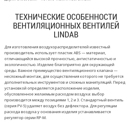
ТЕХНИЧЕСКИЕ ОСОБЕННОСТИ
ВЕНТИЛЯЦИОННЫХ ВЕНТИЛЕЙ
LINDAB
Для изготовления воздухораспределителей известный
производитель использует пластик ABS — материал,
отличающийся высокой прочностью, антистатичностью и
экологичностью. Изделие благоприятно для окружающей
среды. Важное преимущество вентиляционного клапана —
несложный монтаж, для осуществления которого не требуется
дополнительных инструментов и сложных манипуляций. Перед
установкой определяется расположение изделия,
обусловленное желаемым расходом воздуха: выбор
производится между позициями 1, 2 и 3. Стандартный вентиль
(серия PV-5) удаляет воздух без дефлектора. Для регуляции
расхода воздуха у основания изделия устанавливается
регулятор серии RP-M.