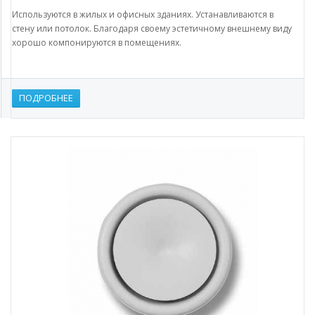
Используются в жилых и офисных зданиях. Устанавливаются в
стену или потолок. Благодаря своему эстетичному внешнему виду
хорошо компонируются в помещениях.
ПОДРОБНЕЕ