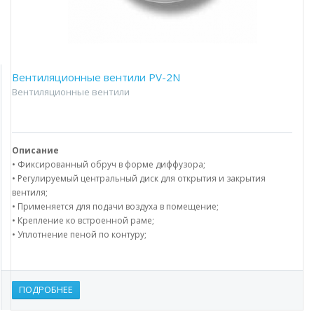
Вентиляционные вентили PV-2N
Вентиляционные вентили
Описание
• Фиксированный обруч в форме диффузора;
• Регулируемый центральный диск для открытия и закрытия
вентиля;
• Применяется для подачи воздуха в помещение;
• Крепление ко встроенной раме;
• Уплотнение пеной по контуру;
ПОДРОБНЕЕ