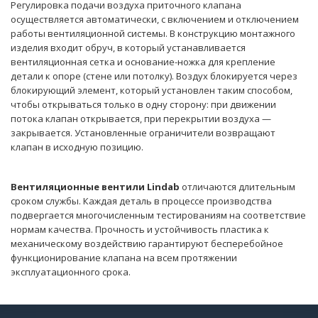
Регулировка подачи воздуха приточного клапана
осуществляется автоматически, с включением и отключением
работы вентиляционной системы. В конструкцию монтажного
изделия входит обруч, в который устанавливается
вентиляционная сетка и основание-ножка для крепление
детали к опоре (стене или потолку). Воздух блокируется через
блокирующий элемент, который установлен таким способом,
чтобы открываться только в одну сторону: при движении
потока клапан открывается, при перекрытии воздуха —
закрывается. Установленные ограничители возвращают
клапан в исходную позицию.
Вентиляционные вентили Lindab
отличаются длительным
сроком службы. Каждая деталь в процессе производства
подвергается многочисленным тестированиям на соответствие
нормам качества. Прочность и устойчивость пластика к
механическому воздействию гарантируют бесперебойное
функционирование клапана на всем протяжении
эксплуатационного срока.