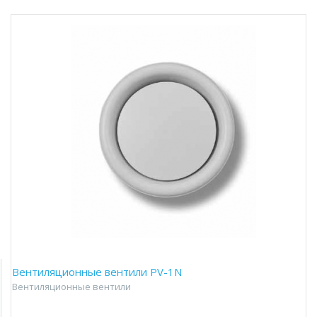
Вентиляционные вентили PV-1N
Вентиляционные вентили