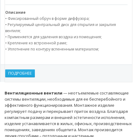
Описание
• Фиксированный обруч в форме диффузора;
• Регулируемый центральный диск для открытия и закрытия
вентиля;
• Применяется для удаления воздуха из помещения;
• Крепление ко встроенной раме;
• Уплотнение по контуру вспененным материалом;
ПОДРОБНЕЕ
Вентиляционные вентили
— неотъемлемые составляющие
системы вентиляции, необходимые для ее бесперебойного и
эффективного функционирования. Монтажное изделие
регулирует подачу и перекрывает приток воздуха. Благодаря
компактным размерам и внешней эстетичности исполнения,
изделие устанавливается в жилых, офисных, производственных
помещениях, заведениях общепита. Монтаж производится
двумя способами – потолочным и настенным.