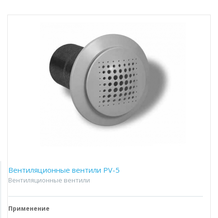
Вентиляционные вентили PV-5
Вентиляционные вентили
Применение