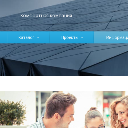
Комфортная компания
Каталог
Проекты
Информа