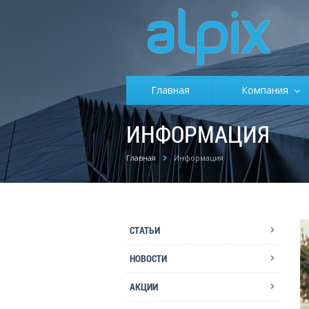
Главная
Компания
ИНФОРМАЦИЯ
Главная
Информация
СТАТЬИ
НОВОСТИ
АКЦИИ