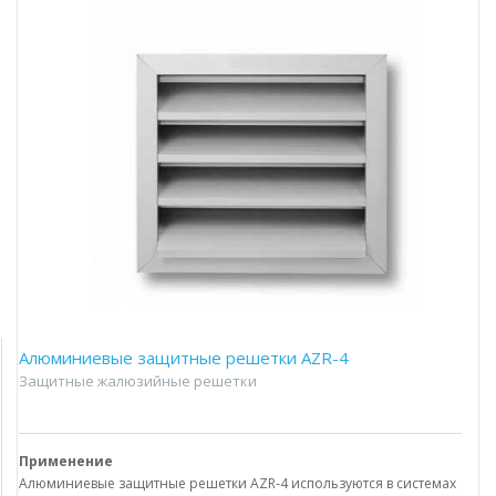
Aлюминиевые защитные решетки AZR-4
Защитные жалюзийные решетки
Применение
Алюминиевые защитные решетки AZR-4 используются в системах