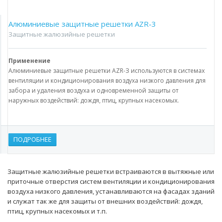
Aлюминиевые защитные решетки AZR-3
Защитные жалюзийные решетки
Применение
Алюминиевые защитные решетки AZR-З используются в системах
вентиляции и кондиционирования воздуха низкого давления для
забора и удаления воздуха и одновременной защиты от
наружных воздействий: дождя, птиц, крупных насекомых.
ПОДРОБНЕЕ
Защитные жалюзийные решетки встраиваются в вытяжные или
приточные отверстия систем вентиляции и кондиционирования
воздуха низкого давления, устанавливаются на фасадах зданий
и служат так же для защиты от внешних воздействий: дождя,
птиц, крупных насекомых и т.п.