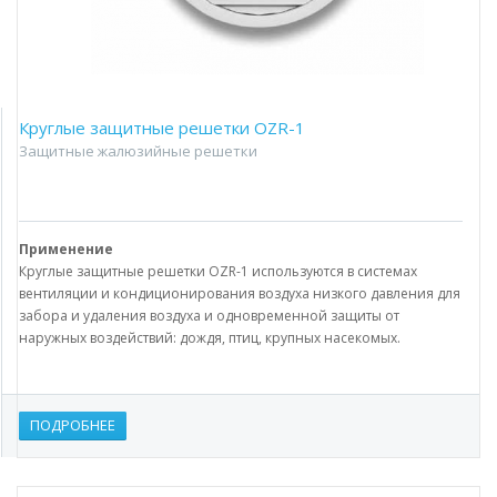
Круглые защитные решетки OZR-1
Защитные жалюзийные решетки
Применение
Круглые защитные решетки OZR-1 используются в системах
вентиляции и кондиционирования воздуха низкого давления для
забора и удаления воздуха и одновременной защиты от
наружных воздействий: дождя, птиц, крупных насекомых.
ПОДРОБНЕЕ