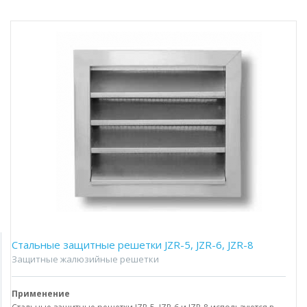
Стальные защитные решетки JZR-5, JZR-6, JZR-8
Защитные жалюзийные решетки
Применение