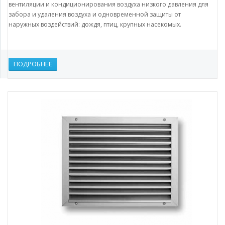
вентиляции и кондиционирования воздуха низкого давления для
забора и удаления воздуха и одновременной защиты от
наружных воздействий: дождя, птиц, крупных насекомых.
ПОДРОБНЕЕ