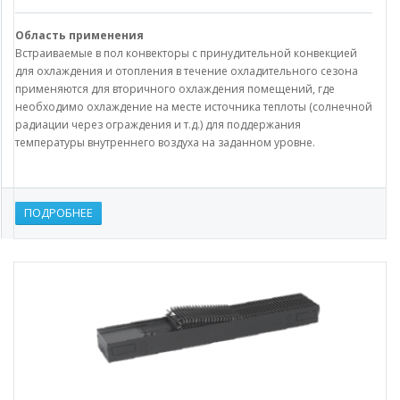
Область применения
Встраиваемые в пол конвекторы с принудительной конвекцией
для охлаждения и отопления в течение охладительного сезона
применяются для вторичного охлаждения помещений, где
необходимо охлаждение на месте источника теплоты (солнечной
радиации через ограждения и т.д.) для поддержания
температуры внутреннего воздуха на заданном уровне.
ПОДРОБНЕЕ