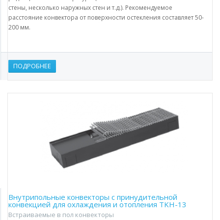
стены, несколько наружных стен и т.д.). Рекомендуемое
расстояние конвектора от поверхности остекления составляет 50-
200 мм.
ПОДРОБНЕЕ
Внутрипольные конвекторы с принудительной
конвекцией для охлаждения и отопления TKH-13
Встраиваемые в пол конвекторы