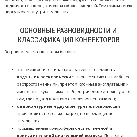
поднимается вверх, замещая собою холодный. Тем самым тепло
циркулирует внутри помещения.
ОСНОВНЫЕ РАЗНОВИДНОСТИ И
КЛАССИФИКАЦИЯ КОНВЕКТОРОВ
Встраиваемые конвекторы бывают:
в зависимости от типа нагревательного элемента:
водяные и электрические
. Первые являются наиболее
распространенными, при этом, сложны в эксплуатации и
имеют высокую стоимость. Электрические используются
там, где подвод водяного отопления невозможен;
одноконтурные и двухконтурные
, позволяющие
производить не только нагрев, но и охлаждение
помещения;
промышленные колориферы
с естественной и
принудительной циркуляцией воздуха
. Последние