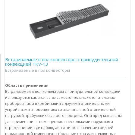
Встраиваемые в пол конвекторы с принудительной
конвекцией TKV-13
Встраиваемые в пол конвекторы
Область применения
Встраиваемые в пол конвекторы с принудительной конвекцией
используются как в качестве самостоятельных отопительных
приборов, так и в комбинации с другими отопительными
устройствами в помещениях со значительной отопительной
нагрузкой, требующих быстрого прогрева. Они предназначены
для применения в помещениях с несколькими наружными
ограждениями, где наблюдается низкое значение средней
радиационной температуры (большие окна или стеклянные