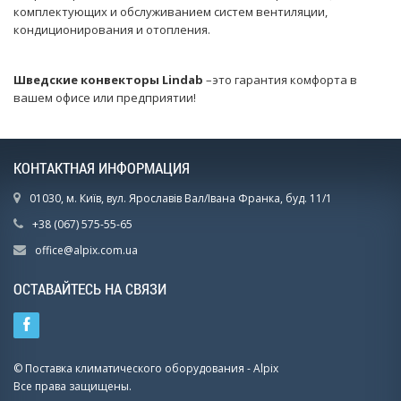
комплектующих и обслуживанием систем вентиляции,
кондиционирования и отопления.
Шведские конвекторы Lindab
–это гарантия комфорта в
вашем офисе или предприятии!
КОНТАКТНАЯ ИНФОРМАЦИЯ
01030, м. Київ, вул. Ярославів Вал/Івана Франка, буд. 11/1
+38 (067) 575-55-65
office@alpix.com.ua
ОСТАВАЙТЕСЬ НА СВЯЗИ
© Поставка климатического оборудования - Alpix
Все права защищены.