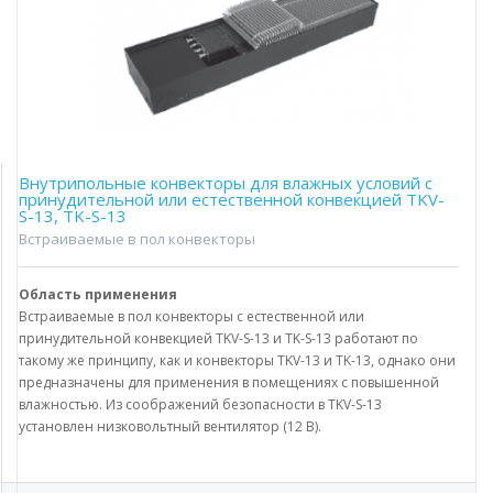
Внутрипольные конвекторы для влажных условий с
принудительной или естественной конвекцией TKV-
S-13, TK-S-13
Встраиваемые в пол конвекторы
Область применения
Встраиваемые в пол конвекторы с естественной или
принудительной конвекцией TKV-S-13 и TK-S-13 работают по
такому же принципу, как и конвекторы TKV-13 и TK-13, однако они
предназначены для применения в помещениях с повышенной
влажностью. Из соображений безопасности в TKV-S-13
установлен низковольтный вентилятор (12 В).