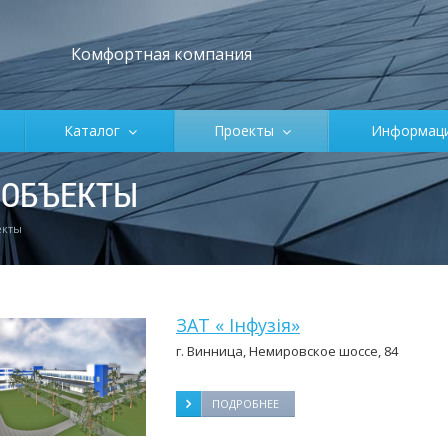
Комфортная компания
Каталог
Проекты
Информа
ОБЪЕКТЫ
екты
ЗАТ « Інфузія»
г. Винница, Немировское шоссе, 84
ПОДРОБНЕЕ