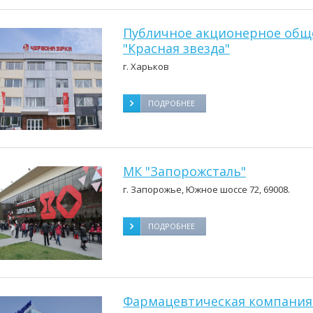
Публичное акционерное общ
"Красная звезда"
г. Харьков
ПОДРОБНЕЕ
МК "Запорожсталь"
г. Запорожье, Южное шоссе 72, 69008.
ПОДРОБНЕЕ
Фармацевтическая компания