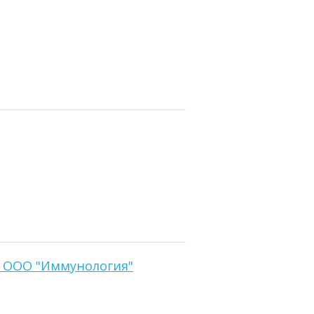
 ООО "Иммунология"