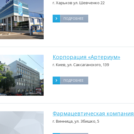
г. Харьков ул. Шевченко 22
ПОДРОБНЕЕ
Корпорация «Артериум»
г. Киев, ул. Саксаганского, 139
ПОДРОБНЕЕ
Фармацевтическая компания
г. Винница, ул. Збишко, 5