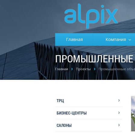
Главная
Компания
ПРОМЫШЛЕННЫЕ 
Главная
Проекты
Промышленные объ
ТРЦ
БИЗНЕС-ЦЕНТРЫ
САЛОНЫ