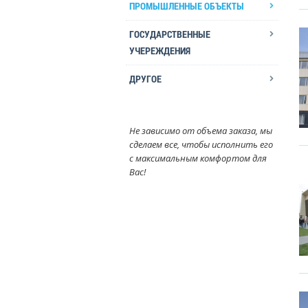
ПРОМЫШЛЕННЫЕ ОБЪЕКТЫ
ГОСУДАРСТВЕННЫЕ
УЧЕРЕЖДЕНИЯ
ДРУГОЕ
Не зависимо от объема заказа, мы
сделаем все, чтобы исполнить его
с максимальным комфортом для
Вас!