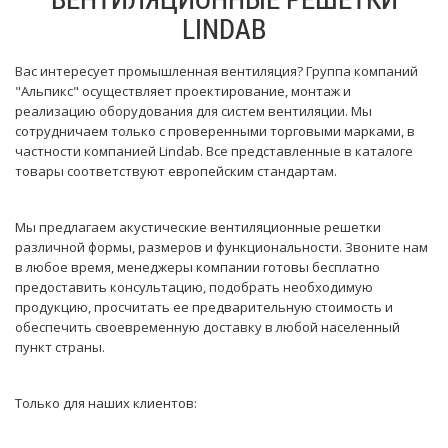
LINDAB
Вас интересует промышленная вентиляция? Группа компаний
"Альпикс" осуществляет проектирование, монтаж и
реализацию оборудования для систем вентиляции. Мы
сотрудничаем только с проверенными торговыми марками, в
частности компанией Lindab. Все представленные в каталоге
товары соответствуют европейским стандартам.
Мы предлагаем акустические вентиляционные решетки
различной формы, размеров и функциональности. Звоните нам
в любое время, менеджеры компании готовы бесплатно
предоставить консультацию, подобрать необходимую
продукцию, просчитать ее предварительную стоимость и
обеспечить своевременную доставку в любой населенный
пункт страны.
Только для наших клиентов: