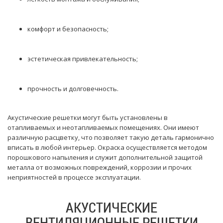
комфорт и безопасность;
эстетическая привлекательность;
прочность и долговечность.
Акустические решетки могут быть установлены в
отапливаемых и неотапливаемых помещениях. Они имеют
различную расцветку, что позволяет такую деталь гармонично
вписать в любой интерьер. Окраска осуществляется методом
порошкового напыления и служит дополнительной защитой
металла от возможных повреждений, коррозии и прочих
неприятностей в процессе эксплуатации.
АКУСТИЧЕСКИЕ
ВЕНТИЛЯЦИОННЫЕ РЕШЕТКИ