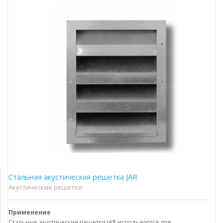
Стальная акустическая решетка JAR
Акустические решетки
Применение
Стальные акустические решетки JAR используются для