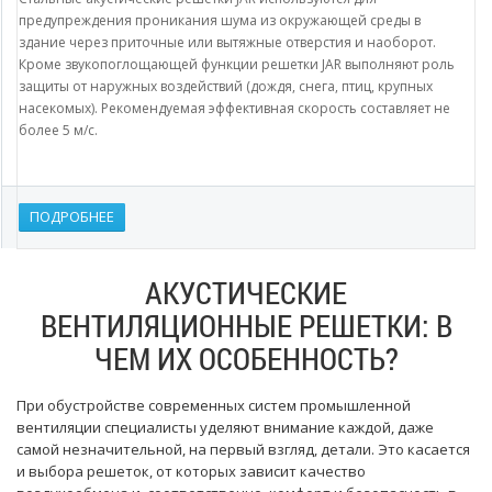
предупреждения проникания шума из окружающей среды в
здание через приточные или вытяжные отверстия и наоборот.
Кроме звукопоглощающей функции решетки JAR выполняют роль
защиты от наружных воздействий (дождя, снега, птиц, крупных
насекомых). Рекомендуемая эффективная скорость составляет не
более 5 м/с.
ПОДРОБНЕЕ
АКУСТИЧЕСКИЕ
ВЕНТИЛЯЦИОННЫЕ РЕШЕТКИ: В
ЧЕМ ИХ ОСОБЕННОСТЬ?
При обустройстве современных систем промышленной
вентиляции специалисты уделяют внимание каждой, даже
самой незначительной, на первый взгляд, детали. Это касается
и выбора решеток, от которых зависит качество