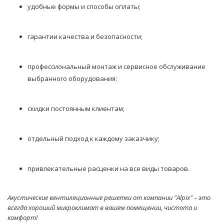
удобные формы и способы оплаты;
гарантии качества и безопасности;
профессиональный монтаж и сервисное обслуживание
выбранного оборудования;
скидки постоянным клиентам;
отдельный подход к каждому заказчику;
привлекательные расценки на все виды товаров.
Акустические вентиляционные решетки от компании "Alpix" – это
всегда хороший микроклимат в вашем помещении, чистота и
комфорт!