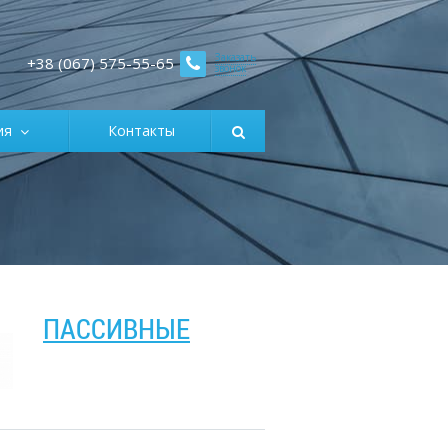
Заказать
+38 (067) 575-55-65
звонок
ция
Контакты
ПАССИВНЫЕ