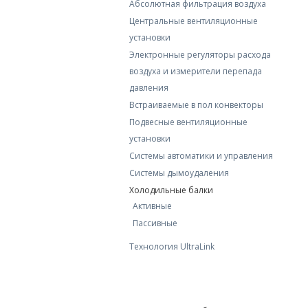
Абсолютная фильтрация воздуха
Центральные вентиляционные
установки
Электронные регуляторы расхода
воздуха и измерители перепада
давления
Встраиваемые в пол конвекторы
Подвесные вентиляционные
установки
Системы автоматики и управления
Системы дымоудаления
Холодильные балки
Активные
Пассивные
Технология UltraLink