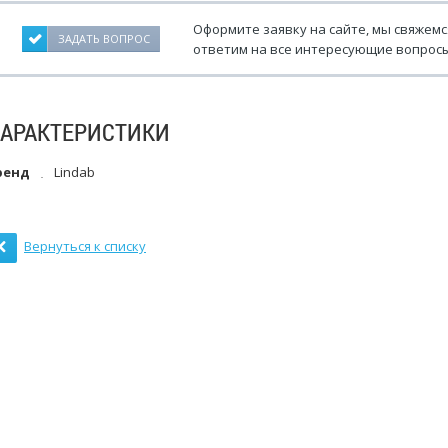
Оформите заявку на сайте, мы свяжемс
ЗАДАТЬ ВОПРОС
ответим на все интересующие вопросы
ХАРАКТЕРИСТИКИ
ренд
Lindab
Вернуться к списку