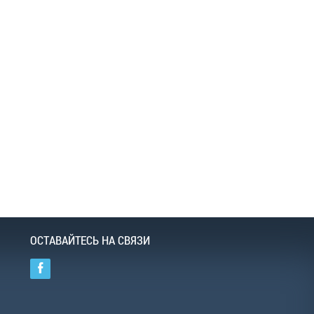
ОСТАВАЙТЕСЬ НА СВЯЗИ