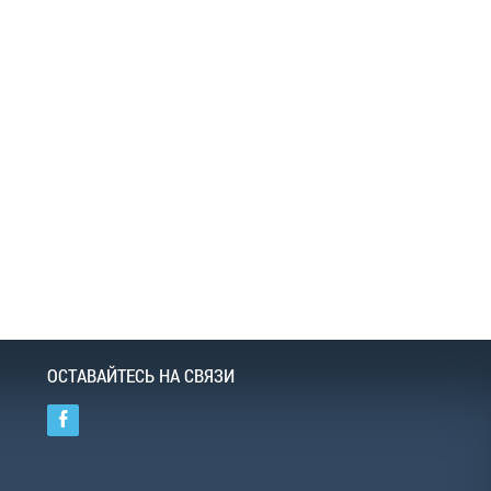
ОСТАВАЙТЕСЬ НА СВЯЗИ