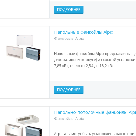
ПОДРОБНЕЕ
Напольные фанкойлы Alpix
Фанкойлы Alpix
Напольные фанкойлы Alpix представлены в д
декоративном корпусе) и скрытой установки.
7,85 кВт, тепло от 2,54 до 18,2 кВт.
ПОДРОБНЕЕ
Напольно-потолочные фанкойлы Alpi
Фанкойлы Alpix
Агрегаты могут быть установлены как в гори