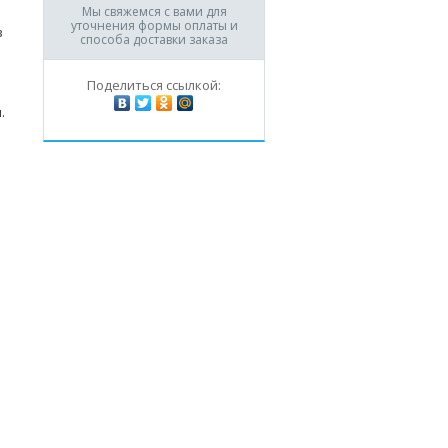
Мы свяжемся с вами для
уточнения формы оплаты и
в
способа доставки заказа
Поделиться ссылкой:
.