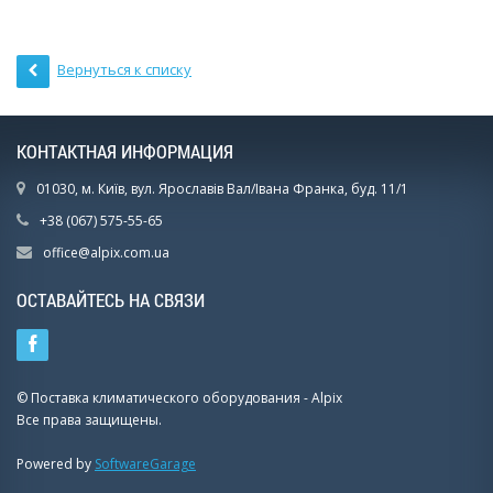
Вернуться к списку
КОНТАКТНАЯ ИНФОРМАЦИЯ
01030, м. Київ, вул. Ярославів Вал/Івана Франка, буд. 11/1
+38 (067) 575-55-65
office@alpix.com.ua
ОСТАВАЙТЕСЬ НА СВЯЗИ
© Поставка климатического оборудования - Alpix
Все права защищены.
Powered by
SoftwareGarage