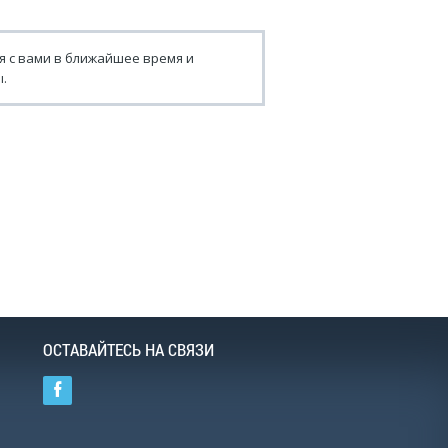
я с вами в ближайшее время и
.
ОСТАВАЙТЕСЬ НА СВЯЗИ