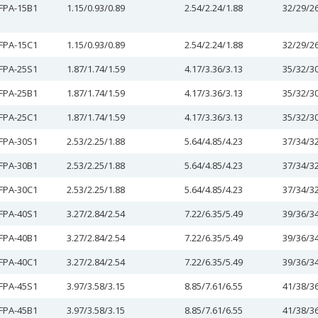
FPA-15B1
1.15/0.93/0.89
2.54/2.24/1.88
32/29/2
FPA-15C1
1.15/0.93/0.89
2.54/2.24/1.88
32/29/2
FPA-25S1
1.87/1.74/1.59
4.17/3.36/3.13
35/32/3
FPA-25B1
1.87/1.74/1.59
4.17/3.36/3.13
35/32/3
FPA-25C1
1.87/1.74/1.59
4.17/3.36/3.13
35/32/3
FPA-30S1
2.53/2.25/1.88
5.64/4.85/4.23
37/34/3
FPA-30B1
2.53/2.25/1.88
5.64/4.85/4.23
37/34/3
FPA-30C1
2.53/2.25/1.88
5.64/4.85/4.23
37/34/3
FPA-40S1
3.27/2.84/2.54
7.22/6.35/5.49
39/36/3
FPA-40B1
3.27/2.84/2.54
7.22/6.35/5.49
39/36/3
FPA-40C1
3.27/2.84/2.54
7.22/6.35/5.49
39/36/3
FPA-45S1
3.97/3.58/3.15
8.85/7.61/6.55
41/38/3
FPA-45B1
3.97/3.58/3.15
8.85/7.61/6.55
41/38/3