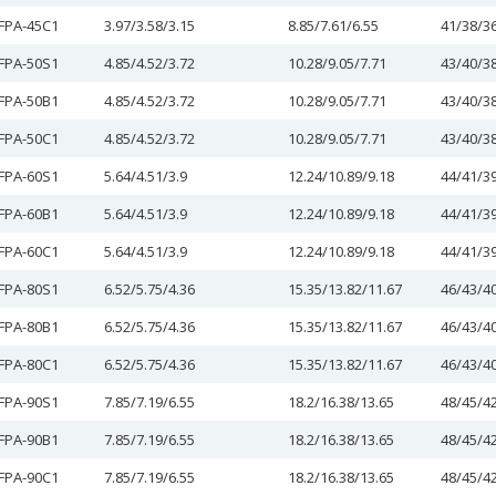
FPA-45C1
3.97/3.58/3.15
8.85/7.61/6.55
41/38/3
FPA-50S1
4.85/4.52/3.72
10.28/9.05/7.71
43/40/3
FPA-50B1
4.85/4.52/3.72
10.28/9.05/7.71
43/40/3
FPA-50C1
4.85/4.52/3.72
10.28/9.05/7.71
43/40/3
FPA-60S1
5.64/4.51/3.9
12.24/10.89/9.18
44/41/3
FPA-60B1
5.64/4.51/3.9
12.24/10.89/9.18
44/41/3
FPA-60C1
5.64/4.51/3.9
12.24/10.89/9.18
44/41/3
FPA-80S1
6.52/5.75/4.36
15.35/13.82/11.67
46/43/4
FPA-80B1
6.52/5.75/4.36
15.35/13.82/11.67
46/43/4
FPA-80C1
6.52/5.75/4.36
15.35/13.82/11.67
46/43/4
FPA-90S1
7.85/7.19/6.55
18.2/16.38/13.65
48/45/4
FPA-90B1
7.85/7.19/6.55
18.2/16.38/13.65
48/45/4
FPA-90C1
7.85/7.19/6.55
18.2/16.38/13.65
48/45/4