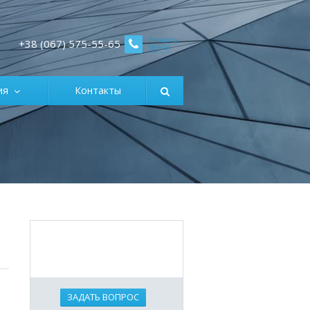
Заказать
+38 (067) 575-55-65
звонок
ция
Контакты
ЗАДАТЬ ВОПРОС