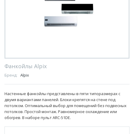
Фанкойлы Alpix
Бренд:
Alpix
Настенные фанкойлы представлены в пяти типоразмерах с
двумя вариантами панелей. Блоки крепятся на стене под
потолком. Оптимальный выбор для помещений без подвесных
потолков. Простой монтаж. Равномерное охлаждение или
обогрев. В наборе пульт ARC-51DE.