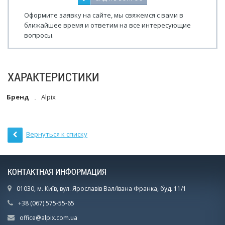
Оформите заявку на сайте, мы свяжемся с вами в
ближайшее время и ответим на все интересующие
вопросы.
ХАРАКТЕРИСТИКИ
Бренд
Alpix
Вернуться к списку
КОНТАКТНАЯ ИНФОРМАЦИЯ
01030, м. Київ, вул. Ярославів Вал/Івана Франка, буд. 11/1
+38 (067) 575-55-65
office@alpix.com.ua