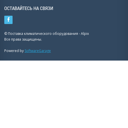
ОСТАВАЙТЕСЬ НА СВЯЗИ
© Поставка климатического оборудования - Alpix
Все права защищены.
Powered by
SoftwareGarage