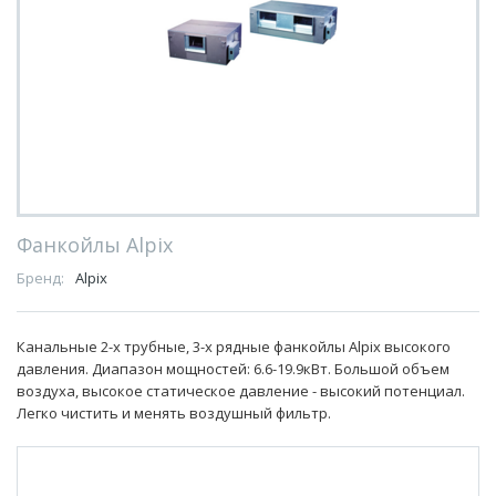
Фанкойлы Alpix
Бренд:
Alpix
Канальные 2-х трубные, 3-х рядные фанкойлы Alpix высокого
давления. Диапазон мощностей: 6.6-19.9кВт. Большой объем
воздуха, высокое статическое давление - высокий потенциал.
Легко чистить и менять воздушный фильтр.