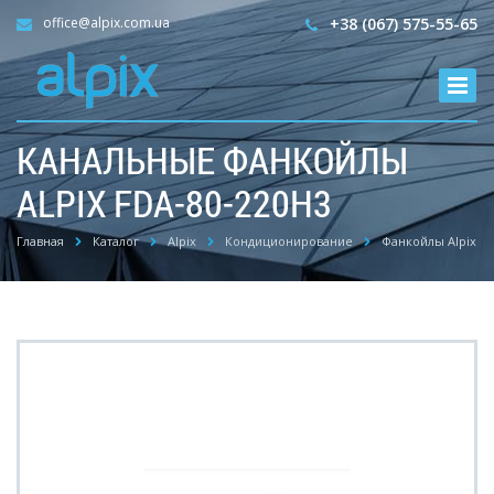
office@alpix.com.ua
+38 (067) 575-55-65
КАНАЛЬНЫЕ ФАНКОЙЛЫ
ALPIX FDA-80-220H3
Главная
Каталог
Alpix
Кондиционирование
Фанкойлы Alpix