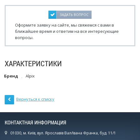
ЗАДАТЬ ВОПРОС
Оформите заявку на сайте, мы свяжемся с вами в
ближайшее время и ответим на все интересующие
вопросы.
ХАРАКТЕРИСТИКИ
Бренд
Alpix
Вернуться к списку
КОНТАКТНАЯ ИНФОРМАЦИЯ
01030, м. Київ, вул. Ярославів Вал/Івана Франка, буд. 11/1