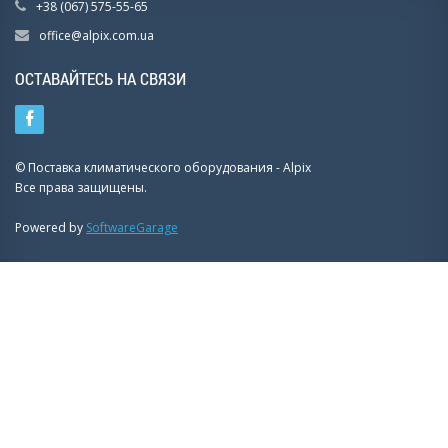
+38 (067) 575-55-65
office@alpix.com.ua
ОСТАВАЙТЕСЬ НА СВЯЗИ
© Поставка климатического оборудования - Alpix
Все права защищены.
Powered by
SoftwareGarage