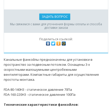
ЗАДАТЬ ВОПРОС
Мы свяжемся с вами для уточнения формы оплаты и способа
доставки заказа
Поделиться ссылкой:
Канальные фанкойлы предназначены для установки в
пространство за подвесным потолком. Оснащены 3-х
скоростными малошумными центробежными
вентиляторами. Компактные габариты для осуществления
простоты монтажа.
FDA-80-140H3 - статическое давление 70Па
FDA-160-220H3 - статическое давление 100Па
Технические характеристики фанкойлов: