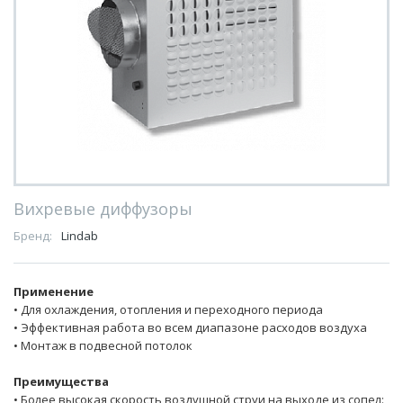
Вихревые диффузоры
Бренд:
Lindab
Применение
• Для охлаждения, отопления и переходного периода
• Эффективная работа во всем диапазоне расходов воздуха
• Монтаж в подвесной потолок
Преимущества
• Более высокая скорость воздушной струи на выходе из сопел: