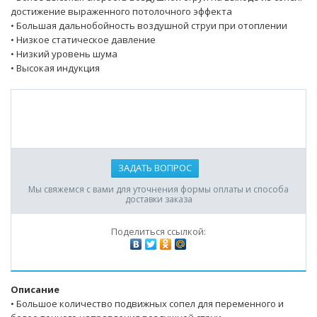
достижение выраженного потолочного эффекта
• Большая дальнобойность воздушной струи при отоплении
• Низкое статическое давление
• Низкий уровень шума
• Высокая индукция
ЗАДАТЬ ВОПРОС
Мы свяжемся с вами для уточнения формы оплаты и способа
доставки заказа
Поделиться ссылкой:
Описание
• Большое количество подвижных сопел для переменного и