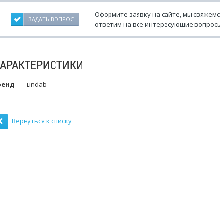
Оформите заявку на сайте, мы свяжемс
ЗАДАТЬ ВОПРОС
ответим на все интересующие вопросы
ХАРАКТЕРИСТИКИ
ренд
Lindab
Вернуться к списку