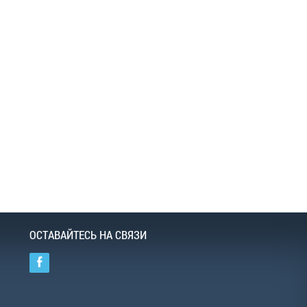
ОСТАВАЙТЕСЬ НА СВЯЗИ