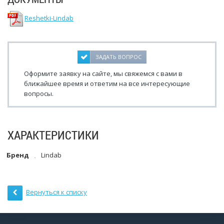
Reshetki-Lindab
ЗАДАТЬ ВОПРОС
Оформите заявку на сайте, мы свяжемся с вами в
ближайшее время и ответим на все интересующие
вопросы.
ХАРАКТЕРИСТИКИ
Бренд
Lindab
Вернуться к списку