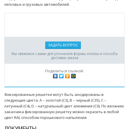
легковых и грузовых автомобилей.
ЗАДАТЬ ВОПРОС
Мы свяжемся с вами для уточнения формы оплаты и способа
доставки заказа
Поделиться ссылкой:
Фиксированные решетки могут быть анодированы в
следующие цвета: A – золотой (C3), B – черный (C35), C –
латунный (C4), D – натуральный цвет алюминия (C0). По желанию
заказчика фиксированную решетку можно окрасить в любой
цвет RAL способом порошкового напыления.
ДОКУМЕНТЫ