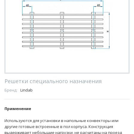
Решетки специального назначения
Бренд:
Lindab
Применение
Используются для установки в напольные конвекторы или
другие готовые встроенные в пол корпуса. Конструкция
выдерживает небольшие нагрузки, не расчитаны на проезд