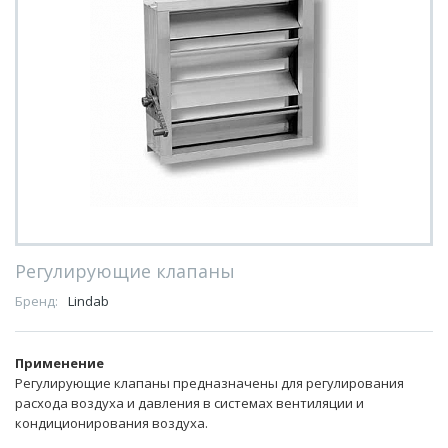
Регулирующие клапаны
Бренд:
Lindab
Применение
Регулирующие клапаны предназначены для регулирования
расхода воздуха и давления в системах вентиляции и
кондиционирования воздуха.