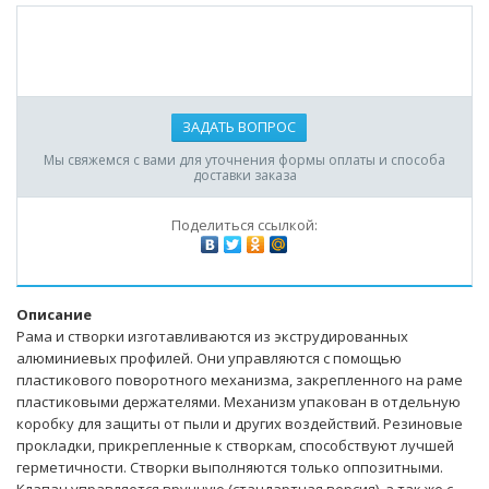
ЗАДАТЬ ВОПРОС
Мы свяжемся с вами для уточнения формы оплаты и способа
доставки заказа
Поделиться ссылкой:
Описание
Рама и створки изготавливаются из экструдированных
алюминиевых профилей. Они управляются с помощью
пластикового поворотного механизма, закрепленного на раме
пластиковыми держателями. Механизм упакован в отдельную
коробку для защиты от пыли и других воздействий. Резиновые
прокладки, прикрепленные к створкам, способствуют лучшей
герметичности. Створки выполняются только оппозитными.