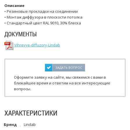
Описание
• Резиновые прокладки на соединении
• Монтаж диффузора в плоскости потолка
• Стандартный цвет RAL 9010, 30% блеска
ДОКУМЕНТЫ
Vihrevye-diffuzory-Lindab
ЗАДАТЬ ВОПРОС
Оформите заявку на сайте, мы свяжемся с вами в
ближайшее время и ответим на все интересующие
вопросы.
ХАРАКТЕРИСТИКИ
Бренд
Lindab