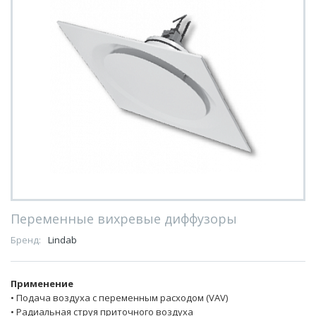
Переменные вихревые диффузоры
Бренд:
Lindab
Применение
• Подача воздуха с переменным расходом (VAV)
• Радиальная струя приточного воздуха