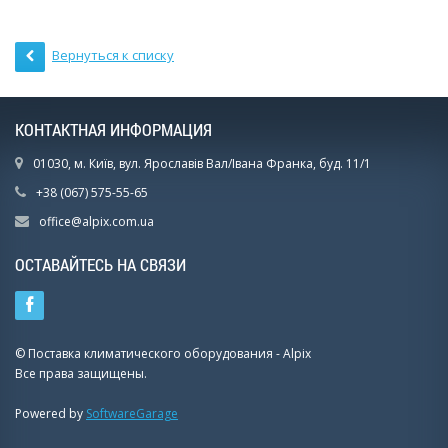
Вернуться к списку
КОНТАКТНАЯ ИНФОРМАЦИЯ
01030, м. Київ, вул. Ярославів Вал/Івана Франка, буд. 11/1
+38 (067) 575-55-65
office@alpix.com.ua
ОСТАВАЙТЕСЬ НА СВЯЗИ
© Поставка климатического оборудования - Alpix
Все права защищены.
Powered by
SoftwareGarage