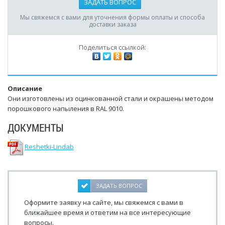
ЗАДАТЬ ВОПРОС
Мы свяжемся с вами для уточнения формы оплаты и способа
доставки заказа
Поделиться ссылкой:
Описание
Они изготовлены из оцинкованной стали и окрашены методом
порошкового напыления в RAL 9010.
ДОКУМЕНТЫ
Reshetki-Lindab
ЗАДАТЬ ВОПРОС
Оформите заявку на сайте, мы свяжемся с вами в
ближайшее время и ответим на все интересующие
вопросы.