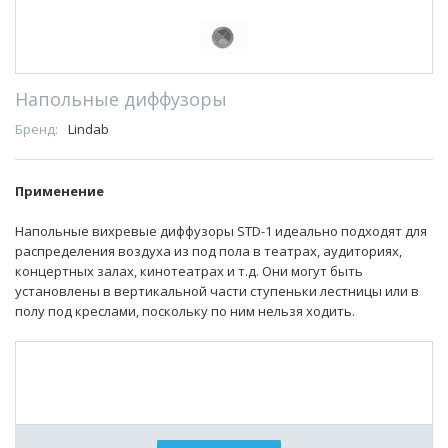
Напольные диффузоры
Бренд:
Lindab
Применение
Напольные вихревые диффузоры STD-1 идеально подходят для
распределения воздуха из под пола в театрах, аудиториях,
концертных залах, кинотеатрах и т.д. Они могут быть
установлены в вертикальной части ступеньки лестницы или в
полу под креслами, поскольку по ним нельзя ходить.