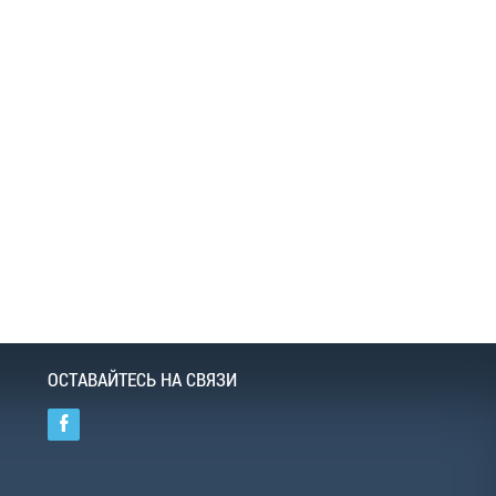
ОСТАВАЙТЕСЬ НА СВЯЗИ