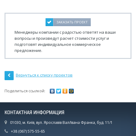
ЗАКАЗАТЬ ПРОЕКТ
Менеджеры компании с радостью ответят на ваши
вопросы и произведут расчет стоимости услуг и
подготовят индивидуальное коммерческое
предложение.
Вернуться к списку проектов
Поделиться ссылкой:
КОНТАКТНАЯ ИНФОРМАЦИЯ
01030, м. Київ, вул. Ярославів Вал/Івана Франка, буд. 11/1
+38 (067) 575-55-65