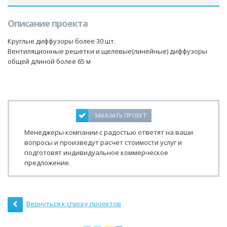
Описание проекта
Круглые диффузоры более 30 шт.
Вентиляционные решетки и щелевые(линейные) диффузоры
общей длиной более 65 м
ЗАКАЗАТЬ ПРОЕКТ
Менеджеры компании с радостью ответят на ваши
вопросы и произведут расчет стоимости услуг и
подготовят индивидуальное коммерческое
предложение.
Вернуться к списку проектов