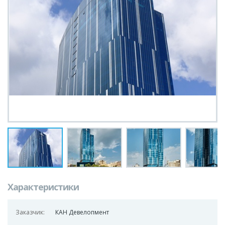
Характеристики
Заказчик:
КАН Девелопмент