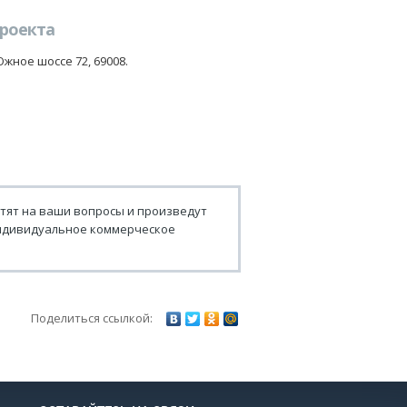
проекта
Южное шоссе 72, 69008.
тят на ваши вопросы и произведут
 индивидуальное коммерческое
Поделиться ссылкой: