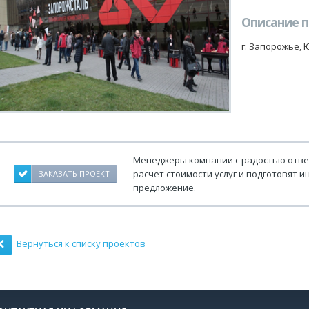
Описание 
г. Запорожье, 
Менеджеры компании с радостью отве
расчет стоимости услуг и подготовят
ЗАКАЗАТЬ ПРОЕКТ
предложение.
Вернуться к списку проектов