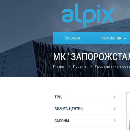
Главная
Компания
МК "ЗАПОРОЖСТА
Главная
Проекты
Промышленные объ
ТРЦ
БИЗНЕС-ЦЕНТРЫ
САЛОНЫ