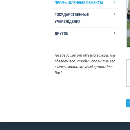
ПРОМЫШЛЕННЫЕ ОБЪЕКТЫ
ГОСУДАРСТВЕННЫЕ
УЧЕРЕЖДЕНИЯ
ДРУГОЕ
Не зависимо от объема заказа, мы
сделаем все, чтобы исполнить его
с максимальным комфортом для
Вас!