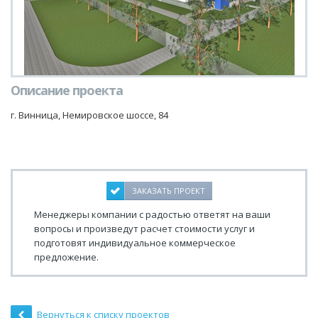
Описание проекта
г. Винница, Немировское шоссе, 84
ЗАКАЗАТЬ ПРОЕКТ
Менеджеры компании с радостью ответят на ваши
вопросы и произведут расчет стоимости услуг и
подготовят индивидуальное коммерческое
предложение.
Вернуться к списку проектов