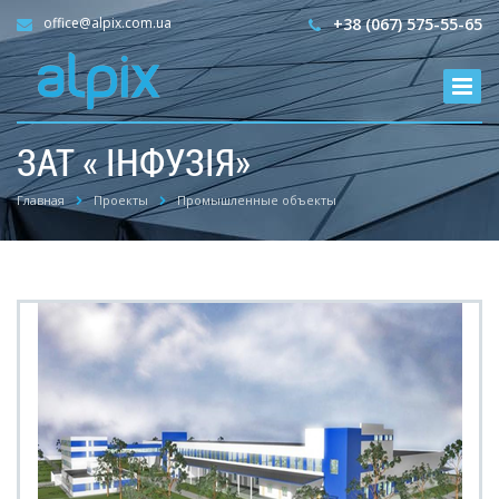
office@alpix.com.ua
+38 (067) 575-55-65
ЗАТ « ІНФУЗІЯ»
Главная
Проекты
Промышленные объекты