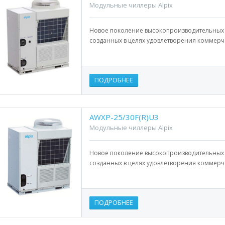
Модульные чиллеры Alpix
Новое поколение высокопроизводительных 
созданных в целях удовлетворения коммерч
ПОДРОБНЕЕ
AWXP-25/30F(R)U3
Модульные чиллеры Alpix
Новое поколение высокопроизводительных 
созданных в целях удовлетворения коммерч
ПОДРОБНЕЕ