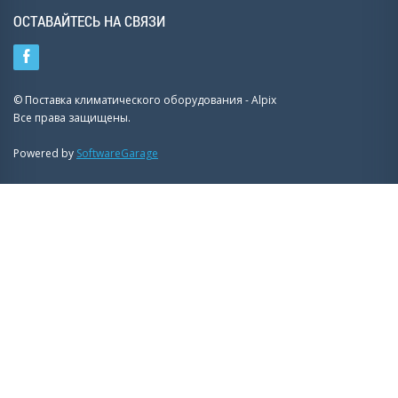
ОСТАВАЙТЕСЬ НА СВЯЗИ
© Поставка климатического оборудования - Alpix
Все права защищены.
Powered by
SoftwareGarage