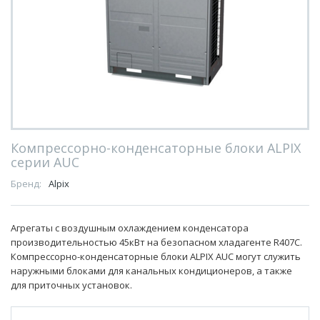
Компрессорно-конденсаторные блоки ALPIX
серии AUC
Бренд:
Alpix
Агрегаты с воздушным охлаждением конденсатора
производительностью 45кВт на безопасном хладагенте R407С.
Компрессорно-конденсаторные блоки ALPIX AUC могут служить
наружными блоками для канальных кондиционеров, а также
для приточных установок.