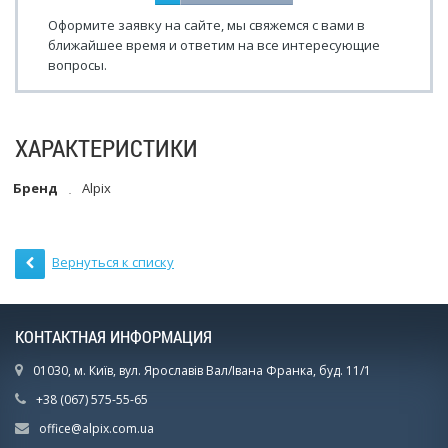
Оформите заявку на сайте, мы свяжемся с вами в
ближайшее время и ответим на все интересующие
вопросы.
ХАРАКТЕРИСТИКИ
Бренд
Alpix
Вернуться к списку
КОНТАКТНАЯ ИНФОРМАЦИЯ
01030, м. Київ, вул. Ярославів Вал/Івана Франка, буд. 11/1
+38 (067) 575-55-65
office@alpix.com.ua