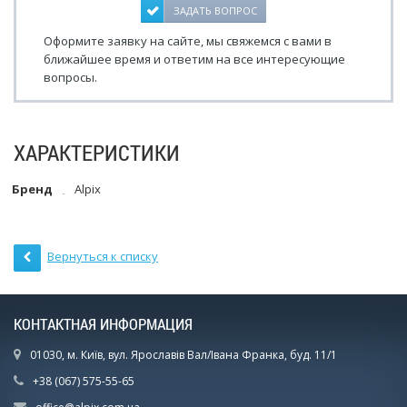
ЗАДАТЬ ВОПРОС
Оформите заявку на сайте, мы свяжемся с вами в
ближайшее время и ответим на все интересующие
вопросы.
ХАРАКТЕРИСТИКИ
Бренд
Alpix
Вернуться к списку
КОНТАКТНАЯ ИНФОРМАЦИЯ
01030, м. Київ, вул. Ярославів Вал/Івана Франка, буд. 11/1
+38 (067) 575-55-65