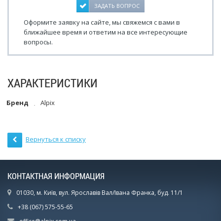
ЗАДАТЬ ВОПРОС
Оформите заявку на сайте, мы свяжемся с вами в
ближайшее время и ответим на все интересующие
вопросы.
ХАРАКТЕРИСТИКИ
Бренд
Alpix
Вернуться к списку
КОНТАКТНАЯ ИНФОРМАЦИЯ
01030, м. Київ, вул. Ярославів Вал/Івана Франка, буд. 11/1
+38 (067) 575-55-65