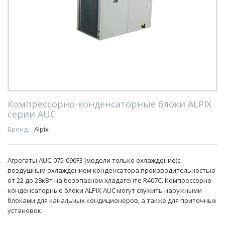
Компрессорно-конденсаторные блоки ALPIX
серии AUC
Бренд:
Alpix
Агрегаты AUC-075-090F3 (модели только охлаждение)с
воздушным охлаждением конденсатора производительностью
от 22 до 28кВт на безопасном хладагенте R407С. Компрессорно-
конденсаторные блоки ALPIX AUC могут служить наружными
блоками для канальных кондиционеров, а также для приточных
установок.