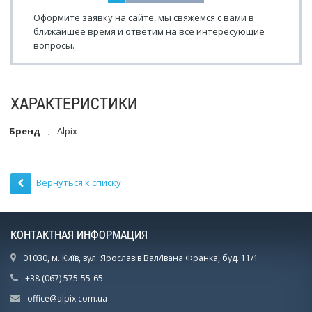
Оформите заявку на сайте, мы свяжемся с вами в
ближайшее время и ответим на все интересующие
вопросы.
ХАРАКТЕРИСТИКИ
Бренд
Alpix
Вернуться к списку
КОНТАКТНАЯ ИНФОРМАЦИЯ
01030, м. Київ, вул. Ярославів Вал/Івана Франка, буд. 11/1
+38 (067) 575-55-65
office@alpix.com.ua