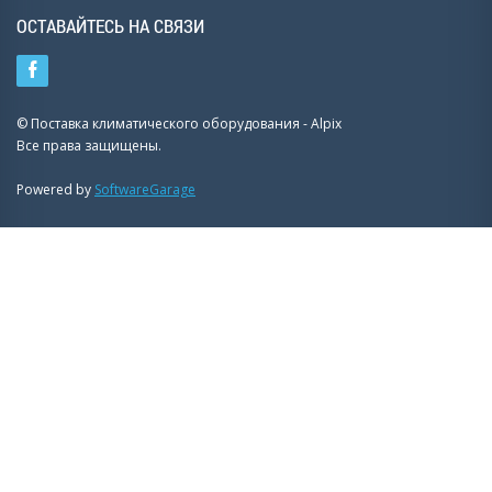
ОСТАВАЙТЕСЬ НА СВЯЗИ
© Поставка климатического оборудования - Alpix
Все права защищены.
Powered by
SoftwareGarage