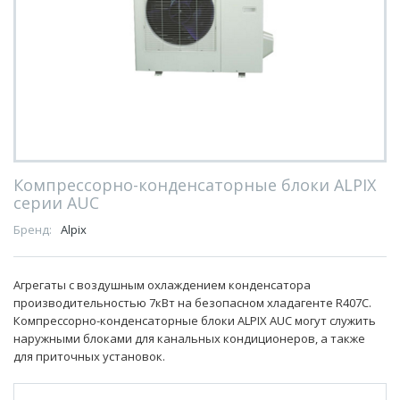
Компрессорно-конденсаторные блоки ALPIX
серии AUC
Бренд:
Alpix
Агрегаты с воздушным охлаждением конденсатора
производительностью 7кВт на безопасном хладагенте R407С.
Компрессорно-конденсаторные блоки ALPIX AUC могут служить
наружными блоками для канальных кондиционеров, а также
для приточных установок.