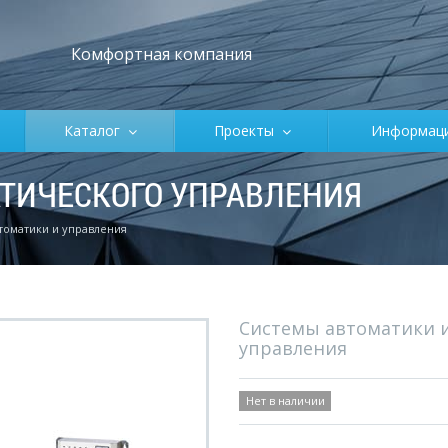
Комфортная компания
Каталог
Проекты
Информа
ТИЧЕСКОГО УПРАВЛЕНИЯ
томатики и управления
Системы автоматики 
управления
Нет в наличии