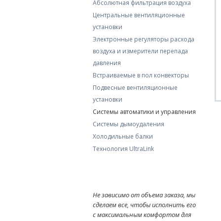
Абсолютная фильтрация воздуха
Центральные вентиляционные
установки
Электронные регуляторы расхода
воздуха и измерители перепада
давления
Встраиваемые в пол конвекторы
Подвесные вентиляционные
установки
Системы автоматики и управления
Системы дымоудаления
Холодильные балки
Технология UltraLink
Не зависимо от объема заказа, мы
сделаем все, чтобы исполнить его
с максимальным комфортом для