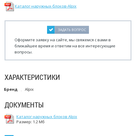
Каталог-наружных-блоков-Alpix
ЗАДАТЬ ВОПРОС
Оформите заявку на сайте, мы свяжемся с вами в
ближайшее время и ответим на все интересующие
вопросы.
ХАРАКТЕРИСТИКИ
Бренд
Alpix
ДОКУМЕНТЫ
Каталог наружных блоков Alpix
Размер: 1.2 Мб