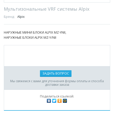
Мультизональные VRF системы Alpix
Бренд:
Alpix
НАРУЖНЫЕ МИНИ БЛОКИ ALPIX MZ-YNII,
НАРУЖНЫЕ БЛОКИ ALPIX MZ-Y/NII
ЗАДАТЬ ВОПРОС
Мы свяжемся с вами для уточнения формы оплаты и способа
доставки заказа
Поделиться ссылкой: