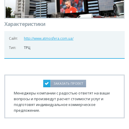
Характеристики
Сайт:
http://www.atmosfera.com.ua/
Тип:
ТРЦ
ЗАКАЗАТЬ ПРОЕКТ
Менеджеры компании с радостью ответят на ваши
вопросы и произведут расчет стоимости услуг и
подготовят индивидуальное коммерческое
предложение.