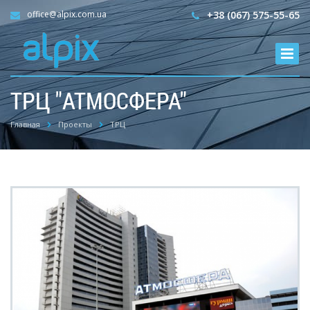
office@alpix.com.ua
+38 (067) 575-55-65
ТРЦ "АТМОСФЕРА"
Главная
Проекты
ТРЦ