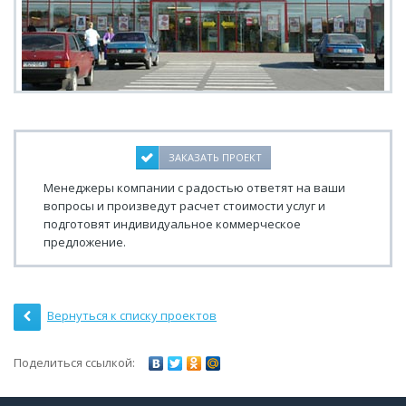
ЗАКАЗАТЬ ПРОЕКТ
Менеджеры компании с радостью ответят на ваши
вопросы и произведут расчет стоимости услуг и
подготовят индивидуальное коммерческое
предложение.
Вернуться к списку проектов
Поделиться ссылкой: