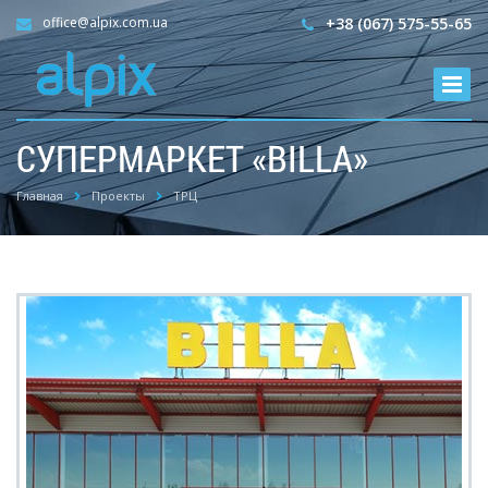
office@alpix.com.ua
+38 (067) 575-55-65
СУПЕРМАРКЕТ «BILLA»
Главная
Проекты
ТРЦ