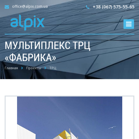
office@alpix.com.ua
+38 (067) 575-55-65
МУЛЬТИПЛЕКС ТРЦ
«ФАБРИКА»
Главная
Проекты
ТРЦ