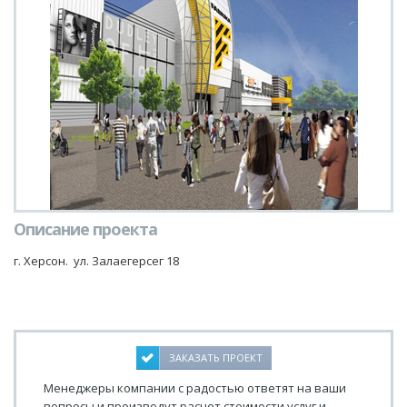
Описание проекта
г. Херсон. ул. Залаегерсег 18
ЗАКАЗАТЬ ПРОЕКТ
Менеджеры компании с радостью ответят на ваши
вопросы и произведут расчет стоимости услуг и