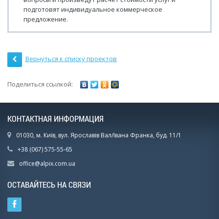
подготовят индивидуальное коммерческое
предложение.
Вернуться к списку проектов
Поделиться ссылкой:
КОНТАКТНАЯ ИНФОРМАЦИЯ
01030, м. Київ, вул. Ярославів Вал/Івана Франка, буд. 11/1
+38 (067) 575-55-65
office@alpix.com.ua
ОСТАВАЙТЕСЬ НА СВЯЗИ