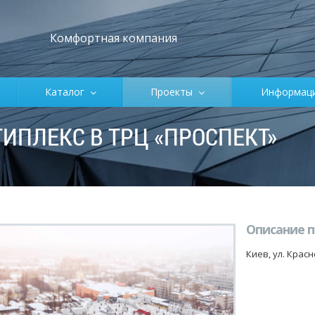
Комфортная компания
Каталог
Проекты
Информа
ИПЛЕКС В ТРЦ «ПРОСПЕКТ»
Описание 
Киев, ул. Крас