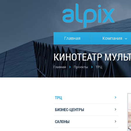
Главная
Компания
КИНОТЕАТР МУЛЬТ
Главная
Проекты
ТРЦ
ТРЦ
БИЗНЕС-ЦЕНТРЫ
САЛОНЫ