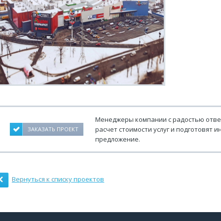
Менеджеры компании с радостью отве
расчет стоимости услуг и подготовят
ЗАКАЗАТЬ ПРОЕКТ
предложение.
Вернуться к списку проектов