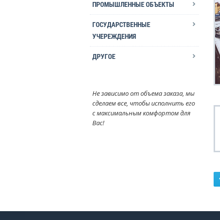
ПРОМЫШЛЕННЫЕ ОБЪЕКТЫ
ГОСУДАРСТВЕННЫЕ
УЧЕРЕЖДЕНИЯ
ДРУГОЕ
Не зависимо от объема заказа, мы
сделаем все, чтобы исполнить его
с максимальным комфортом для
Вас!