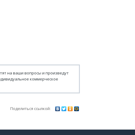
тят на ваши вопросы и произведут
 индивидуальное коммерческое
Поделиться ссылкой: