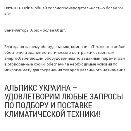
Пять ККБ Hidria, общей холодопроизводительностью более 590
кВт.
Вентиляторы Alpix – более 60 шт.
Благодаря нашему оборудованию, компания «Техэнерготрейд»
обеспечила здания логистического центра качественным
энергосберегающим оборудованием по заданным параметрам
в оговоренные сроки; обеспечила необходимые условия по
микроклимату для сохранения товаров различного назначения.
АЛЬПИКС УКРАИНА –
УДОВЛЕТВОРИМ ЛЮБЫЕ ЗАПРОСЫ
ПО ПОДБОРУ И ПОСТАВКЕ
КЛИМАТИЧЕСКОЙ ТЕХНИКИ!