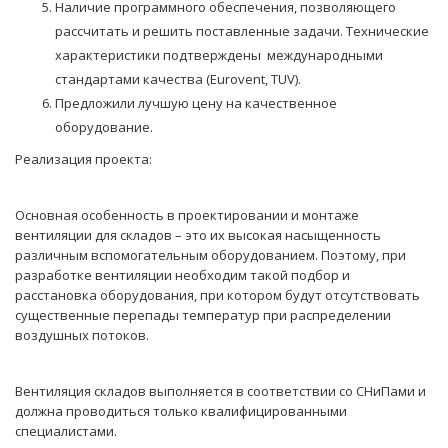
Наличие программного обеспечения, позволяющего
рассчитать и решить поставленные задачи. Технические
характеристики подтверждены международными
стандартами качества (Eurovent, TUV).
Предложили лучшую цену на качественное
оборудование.
Реализация проекта:
Основная особенность в проектировании и монтаже
вентиляции для складов – это их высокая насыщенность
различным вспомогательным оборудованием. Поэтому, при
разработке вентиляции необходим такой подбор и
расстановка оборудования, при котором будут отсутствовать
существенные перепады температур при распределении
воздушных потоков.
Вентиляция складов выполняется в соответствии со СНиПами и
должна проводиться только квалифицированными
специалистами.