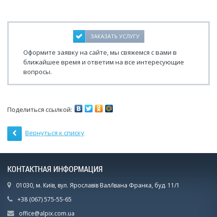
ЗАКАЗАТЬ УСЛУГУ
Оформите заявку на сайте, мы свяжемся с вами в
ближайшее время и ответим на все интересующие
вопросы.
Поделиться ссылкой:
Вернуться к списку
КОНТАКТНАЯ ИНФОРМАЦИЯ
01030, м. Київ, вул. Ярославів Вал/Івана Франка, буд. 11/1
+38 (067) 575-55-65
office@alpix.com.ua