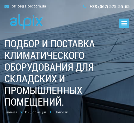
office@alpix.com.ua
+38 (067) 575-55-65
ПОДБОР И ПОСТАВКА
КЛИМАТИЧЕСКОГО
ОБОРУДОВАНИЯ ДЛЯ
СКЛАДСКИХ И
ПРОМЫШЛЕННЫХ
ПОМЕЩЕНИЙ.
Главная
Информация
Новости