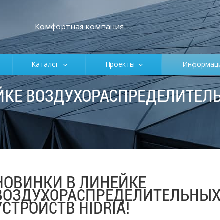
Комфортная компания
Каталог
Проекты
Информа
ЙКЕ ВОЗДУХОРАСПРЕДЕЛИТЕЛ
НОВИНКИ В ЛИНЕЙКЕ
ВОЗДУХОРАСПРЕДЕЛИТЕЛЬНЫ
УСТРОЙСТВ HIDRIA!