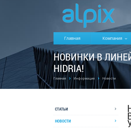
Главная
Компания
НОВИНКИ В ЛИНЕ
HIDRIA!
Главная
Информация
Новости
СТАТЬИ
НОВОСТИ