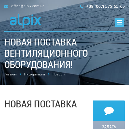
office@alpix.com.ua
+38 (067) 575-55-65
НОВАЯ ПОСТАВКА
ВЕНТИЛЯЦИОННОГО
ОБОРУДОВАНИЯ!
Главная
Информация
Новости
НОВАЯ ПОСТАВКА
ЗАДАТЬ