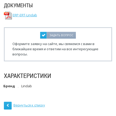
ДОКУМЕНТЫ
ERP-ERT-Lindab
ЗАДАТЬ ВОПРОС
Оформите заявку на сайте, мы свяжемся с вами в
ближайшее время и ответим на все интересующие
вопросы.
ХАРАКТЕРИСТИКИ
Бренд
Lindab
Вернуться к списку