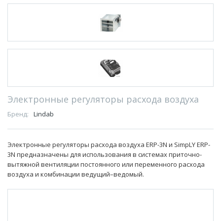
Электронные регуляторы расхода воздуха
Бренд:
Lindab
Электронные регуляторы расхода воздуха ERP-3N и SimpLY ERP-
3N предназначены для использования в системах приточно-
вытяжной вентиляции постоянного или переменного расхода
воздуха и комбинации ведущий–ведомый.