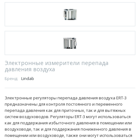
Электронные измерители перепада
давления воздуха
Бренд:
Lindab
Электронные регуляторы перепада давления воздуха ERT-3
предназначены для контроля постоянного и переменного
перепада давления как для приточных, так и для вытяжных
систем воздуховодов. Регуляторы ERT-3 могут использоваться
как для поддержания избыточного давления в помещении или
воздуховоде, так и для поддержания пониженного давления в
помещении или воздуховоде, также они могут использоваться