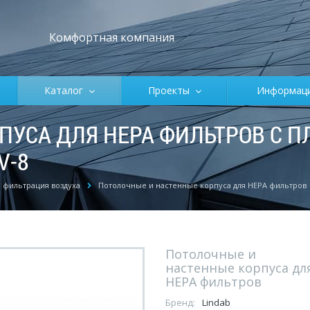
Комфортная компания
Каталог
Проекты
Информа
ПУСА ДЛЯ HEPA ФИЛЬТРОВ С 
V-8
 фильтрация воздуха
Потолочные и настенные корпуса для HEPA фильтров
Потолочные и
настенные корпуса дл
HEPA фильтров
Бренд:
Lindab