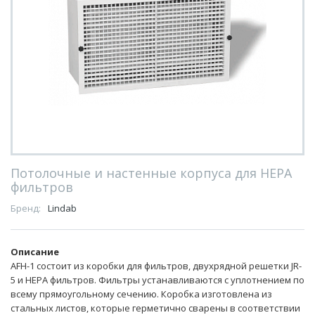
Потолочные и настенные корпуса для HEPA
фильтров
Бренд:
Lindab
Описание
AFH-1 состоит из коробки для фильтров, двухрядной решетки JR-
5 и HEPA фильтров. Фильтры устанавливаются с уплотнением по
всему прямоугольному сечению. Коробка изготовлена из
стальных листов, которые герметично сварены в соответствии