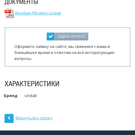
ДОКУМЕНТЫ
Absolute-filtration-Lindab
ЗАДАТЬ ВОПРОС
Оформите заявку на сайте, мы свяжемся с вами в
ближайшее время и ответим на все интересующие
вопросы.
ХАРАКТЕРИСТИКИ
Бренд
Lindab
Вернуться к списку