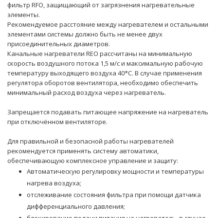
фильтр RFO, защищающий от загрязнения нагревательные
элементы.
Рекомендуемое расстояние между нагревателем и остальными
элементами системы должно быть не менее двух
присоединительных диаметров.
Канальные нагреватели REO рассчитаны на минимальную
скорость воздушного потока 1,5 м/с и максимальную рабочую
температуру выходящего воздуха 40*С. В случае применения
регулятора оборотов вентилятора, необходимо обеспечить
минимальный расход воздуха через нагреватель.
Запрещается подавать питающее напряжение на нагреватель
при отключённом вентиляторе.
Для правильной и безопасной работы нагревателей
рекомендуется применять систему автоматики,
обеспечивающую комплексное управление и защиту:
Автоматическую регулировку мощности и температуры
нагрева воздуха;
отслеживание состояния фильтра при помощи датчика
дифференциального давления;