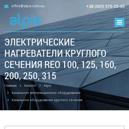
office@alpix.com.ua
+38 (067) 575-55-65
ЭЛЕКТРИЧЕСКИЕ
НАГРЕВАТЕЛИ КРУГЛОГО
СЕЧЕНИЯ REO 100, 125, 160,
200, 250, 315
Главная
Каталог
Alpix
Канальное вентиляционное оборудование
Канальное оборудование круглого сечения