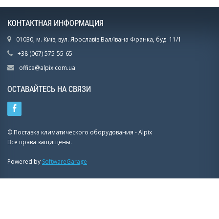
КОНТАКТНАЯ ИНФОРМАЦИЯ
01030, м. Київ, вул. Ярославів Вал/Івана Франка, буд. 11/1
+38 (067) 575-55-65
office@alpix.com.ua
ОСТАВАЙТЕСЬ НА СВЯЗИ
© Поставка климатического оборудования - Alpix
Все права защищены.
Powered by
SoftwareGarage