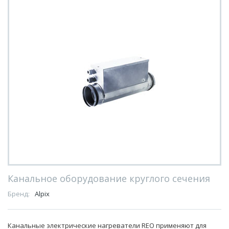
Канальное оборудование круглого сечения
Бренд:
Alpix
Канальные электрические нагреватели REO применяют для